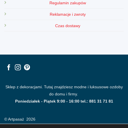
Regulamin zakupów
Reklamacje i zwroty
Czas dostawy
Sklep z dekoracjami. Tutaj znajdziesz modne i luksusowe ozdoby
do domu i firmy.
Poniedziałek - Piątek 9:00 - 16:00 tel.: 881 31 71 81
© Artpasaż 2026