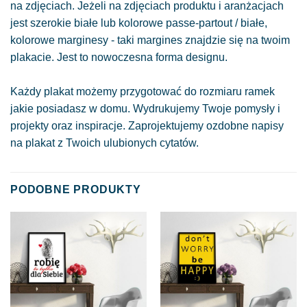
na zdjęciach. Jeżeli na zdjęciach produktu i aranżacjach
jest szerokie białe lub kolorowe passe-partout / białe,
kolorowe marginesy - taki margines znajdzie się na twoim
plakacie. Jest to nowoczesna forma designu.
Każdy plakat możemy przygotować do rozmiaru ramek
jakie posiadasz w domu. Wydrukujemy Twoje pomysły i
projekty oraz inspiracje. Zaprojektujemy ozdobne napisy
na plakat z Twoich ulubionych cytatów.
PODOBNE PRODUKTY