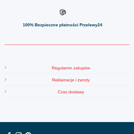
100%
Bezpieczne płatności Przelewy24
Regulamin zakupów
Reklamacje i zwroty
Czas dostawy