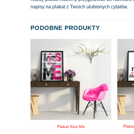
napisy na plakat z Twoich ulubionych cytatów.
PODOBNE PRODUKTY
Plaka
Plakat Kiss Me