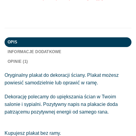
OPIS
INFORMACJE DODATKOWE
OPINIE (1)
Oryginalny plakat do dekoracji ściany. Plakat możesz
powiesić samodzielnie lub oprawić w ramę.
Dekorację polecamy do upiększania ścian w Twoim
salonie i sypialni. Pozytywny napis na plakacie doda
patrzącemu pozytywnej energii od samego rana.
Kupujesz plakat bez ramy.