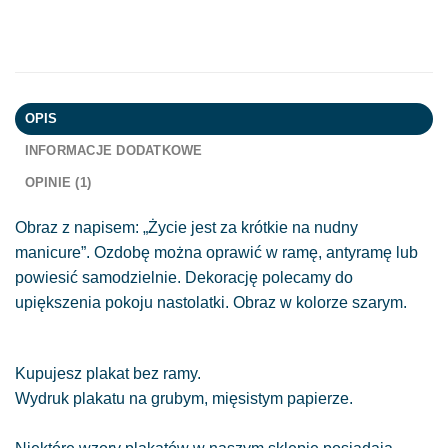
OPIS
INFORMACJE DODATKOWE
OPINIE (1)
Obraz z napisem: „Życie jest za krótkie na nudny
manicure”. Ozdobę można oprawić w ramę, antyramę lub
powiesić samodzielnie. Dekorację polecamy do
upiększenia pokoju nastolatki. Obraz w kolorze szarym.
Kupujesz plakat bez ramy.
Wydruk plakatu na grubym, mięsistym papierze.