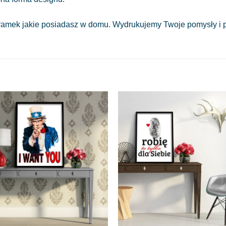
amek jakie posiadasz w domu. Wydrukujemy Twoje pomysły i pr