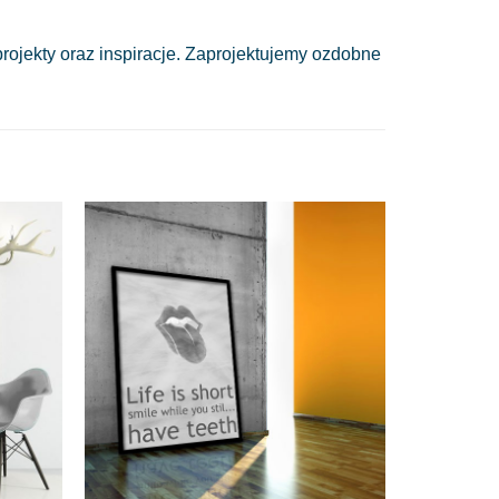
ojekty oraz inspiracje. Zaprojektujemy ozdobne