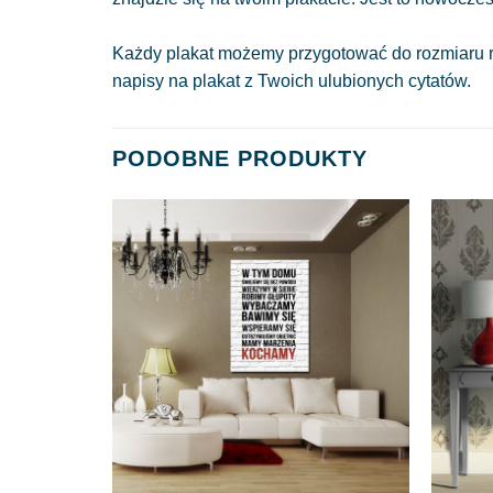
Każdy plakat możemy przygotować do rozmiaru r
napisy na plakat z Twoich ulubionych cytatów.
PODOBNE PRODUKTY