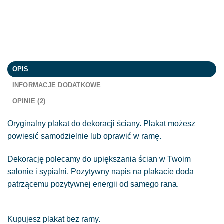
OPIS
INFORMACJE DODATKOWE
OPINIE (2)
Oryginalny plakat do dekoracji ściany. Plakat możesz
powiesić samodzielnie lub oprawić w ramę.
Dekorację polecamy do upiększania ścian w Twoim
salonie i sypialni. Pozytywny napis na plakacie doda
patrzącemu pozytywnej energii od samego rana.
Kupujesz plakat bez ramy.