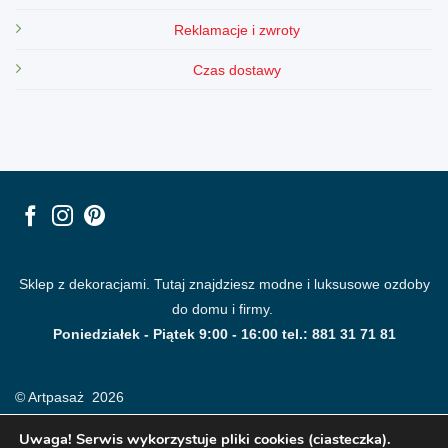
Reklamacje i zwroty
Czas dostawy
Sklep z dekoracjami. Tutaj znajdziesz modne i luksusowe ozdoby
do domu i firmy.
Poniedziałek - Piątek 9:00 - 16:00 tel.: 881 31 71 81
© Artpasaż 2026
Uwaga! Serwis wykorzystuje pliki cookies (ciasteczka).