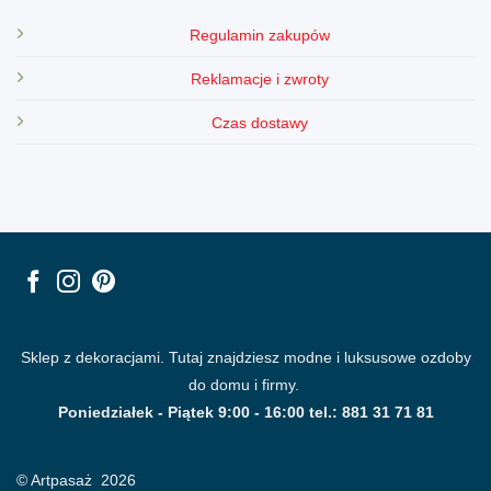
Regulamin zakupów
Reklamacje i zwroty
Czas dostawy
Sklep z dekoracjami. Tutaj znajdziesz modne i luksusowe ozdoby
do domu i firmy.
Poniedziałek - Piątek 9:00 - 16:00 tel.: 881 31 71 81
© Artpasaż 2026