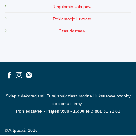
Regulamin zakupów
Reklamacje i zwroty
Czas dostawy
Sklep z dekoracjami. Tutaj znajdziesz modne i luksusowe ozdoby
do domu i firmy.
Poniedziałek - Piątek 9:00 - 16:00 tel.: 881 31 71 81
© Artpasaż 2026