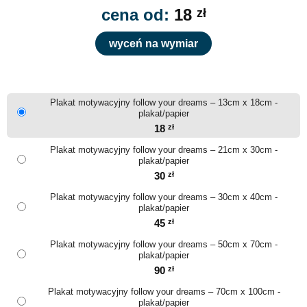
cena od:
18
zł
wyceń na wymiar
Plakat motywacyjny follow your dreams – 13cm x 18cm -
plakat/papier
18
zł
Plakat motywacyjny follow your dreams – 21cm x 30cm -
plakat/papier
30
zł
Plakat motywacyjny follow your dreams – 30cm x 40cm -
plakat/papier
45
zł
Plakat motywacyjny follow your dreams – 50cm x 70cm -
plakat/papier
90
zł
Plakat motywacyjny follow your dreams – 70cm x 100cm -
plakat/papier