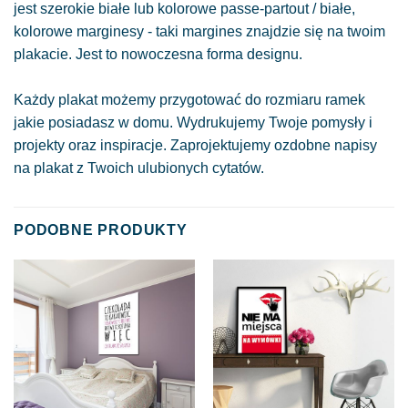
jest szerokie białe lub kolorowe passe-partout / białe,
kolorowe marginesy - taki margines znajdzie się na twoim
plakacie. Jest to nowoczesna forma designu.
Każdy plakat możemy przygotować do rozmiaru ramek
jakie posiadasz w domu. Wydrukujemy Twoje pomysły i
projekty oraz inspiracje. Zaprojektujemy ozdobne napisy
na plakat z Twoich ulubionych cytatów.
PODOBNE PRODUKTY