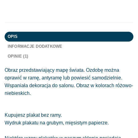
OPIS
INFORMACJE DODATKOWE
OPINIE (1)
Obraz przedstawiający mapę świata. Ozdobę można
oprawić w ramę, antyramę lub powiesić samodzielnie.
Wspaniała dekoracja do salonu. Obraz w kolorach różowo-
niebieskich.
Kupujesz plakat bez ramy.
Wydruk plakatu na grubym, mięsistym papierze.