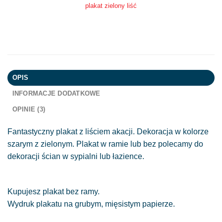
plakat zielony liść
OPIS
INFORMACJE DODATKOWE
OPINIE (3)
Fantastyczny plakat z liściem akacji. Dekoracja w kolorze
szarym z zielonym. Plakat w ramie lub bez polecamy do
dekoracji ścian w sypialni lub łazience.
Kupujesz plakat bez ramy.
Wydruk plakatu na grubym, mięsistym papierze.