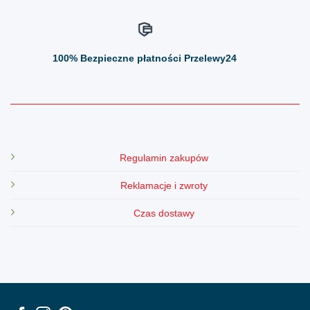
100%
Bezpieczne płatności Przelewy24
Regulamin zakupów
Reklamacje i zwroty
Czas dostawy