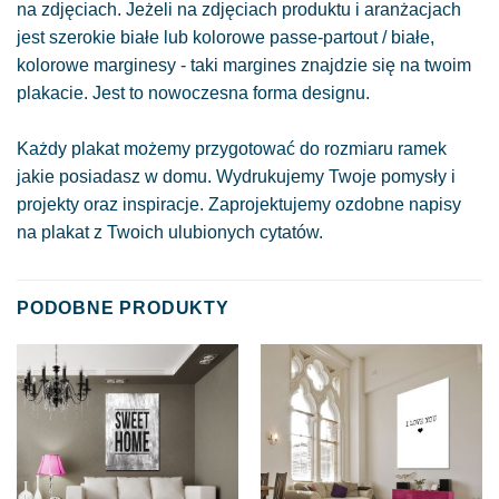
na zdjęciach. Jeżeli na zdjęciach produktu i aranżacjach
jest szerokie białe lub kolorowe passe-partout / białe,
kolorowe marginesy - taki margines znajdzie się na twoim
plakacie. Jest to nowoczesna forma designu.
Każdy plakat możemy przygotować do rozmiaru ramek
jakie posiadasz w domu. Wydrukujemy Twoje pomysły i
projekty oraz inspiracje. Zaprojektujemy ozdobne napisy
na plakat z Twoich ulubionych cytatów.
PODOBNE PRODUKTY