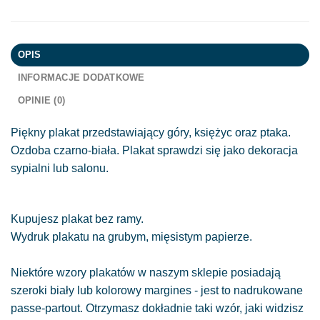
OPIS
INFORMACJE DODATKOWE
OPINIE (0)
Piękny plakat przedstawiający góry, księżyc oraz ptaka.
Ozdoba czarno-biała. Plakat sprawdzi się jako dekoracja
sypialni lub salonu.
Kupujesz plakat bez ramy.
Wydruk plakatu na grubym, mięsistym papierze.
Niektóre wzory plakatów w naszym sklepie posiadają
szeroki biały lub kolorowy margines - jest to nadrukowane
passe-partout. Otrzymasz dokładnie taki wzór, jaki widzisz