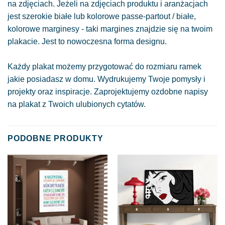
na zdjęciach. Jeżeli na zdjęciach produktu i aranżacjach
jest szerokie białe lub kolorowe passe-partout / białe,
kolorowe marginesy - taki margines znajdzie się na twoim
plakacie. Jest to nowoczesna forma designu.
Każdy plakat możemy przygotować do rozmiaru ramek
jakie posiadasz w domu. Wydrukujemy Twoje pomysły i
projekty oraz inspiracje. Zaprojektujemy ozdobne napisy
na plakat z Twoich ulubionych cytatów.
PODOBNE PRODUKTY