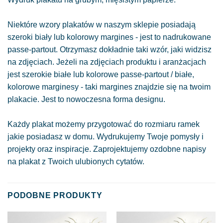
Niektóre wzory plakatów w naszym sklepie posiadają
szeroki biały lub kolorowy margines - jest to nadrukowane
passe-partout. Otrzymasz dokładnie taki wzór, jaki widzisz
na zdjęciach. Jeżeli na zdjęciach produktu i aranżacjach
jest szerokie białe lub kolorowe passe-partout / białe,
kolorowe marginesy - taki margines znajdzie się na twoim
plakacie. Jest to nowoczesna forma designu.
Każdy plakat możemy przygotować do rozmiaru ramek
jakie posiadasz w domu. Wydrukujemy Twoje pomysły i
projekty oraz inspiracje. Zaprojektujemy ozdobne napisy
na plakat z Twoich ulubionych cytatów.
PODOBNE PRODUKTY