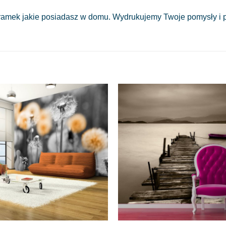
amek jakie posiadasz w domu. Wydrukujemy Twoje pomysły i pr