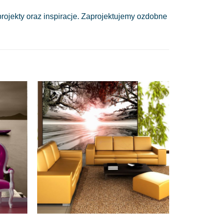
ojekty oraz inspiracje. Zaprojektujemy ozdobne