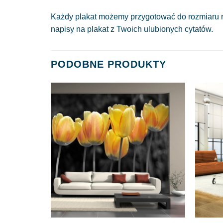
Każdy plakat możemy przygotować do rozmiaru r
napisy na plakat z Twoich ulubionych cytatów.
PODOBNE PRODUKTY