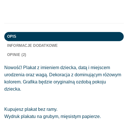
OPIS
INFORMACJE DODATKOWE
OPINIE (2)
Nowość! Plakat z imieniem dziecka, datą i miejscem
urodzenia oraz wagą. Dekoracja z dominującym różowym
kolorem. Grafika będzie oryginalną ozdobą pokoju
dziecka.
Kupujesz plakat bez ramy.
Wydruk plakatu na grubym, mięsistym papierze.