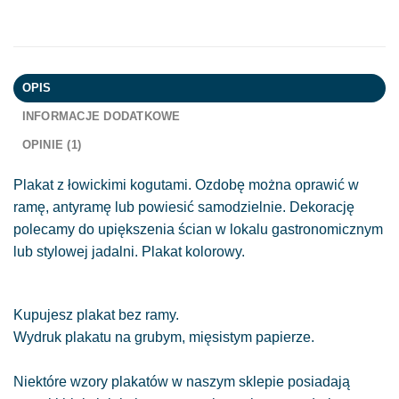
OPIS
INFORMACJE DODATKOWE
OPINIE (1)
Plakat z łowickimi kogutami. Ozdobę można oprawić w
ramę, antyramę lub powiesić samodzielnie. Dekorację
polecamy do upiększenia ścian w lokalu gastronomicznym
lub stylowej jadalni. Plakat kolorowy.
Kupujesz plakat bez ramy.
Wydruk plakatu na grubym, mięsistym papierze.
Niektóre wzory plakatów w naszym sklepie posiadają