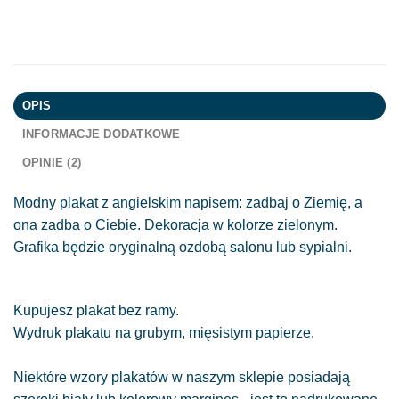
OPIS
INFORMACJE DODATKOWE
OPINIE (2)
Modny plakat z angielskim napisem: zadbaj o Ziemię, a
ona zadba o Ciebie. Dekoracja w kolorze zielonym.
Grafika będzie oryginalną ozdobą salonu lub sypialni.
Kupujesz plakat bez ramy.
Wydruk plakatu na grubym, mięsistym papierze.
Niektóre wzory plakatów w naszym sklepie posiadają