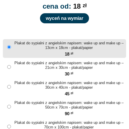
cena od:
18
zł
wyceń na wymiar
Plakat do sypialni z angielskim napisem: wake up and make up –
13cm x 18cm - plakat/papier
18
zł
Plakat do sypialni z angielskim napisem: wake up and make up –
21cm x 30cm - plakat/papier
30
zł
Plakat do sypialni z angielskim napisem: wake up and make up –
30cm x 40cm - plakat/papier
45
zł
Plakat do sypialni z angielskim napisem: wake up and make up –
50cm x 70cm - plakat/papier
90
zł
Plakat do sypialni z angielskim napisem: wake up and make up –
70cm x 100cm - plakat/papier