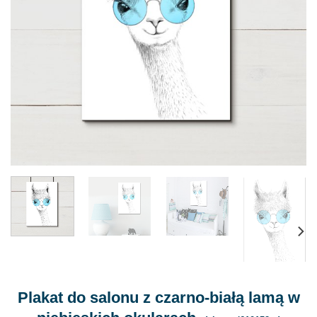
Plakat do salonu z czarno-białą lamą w