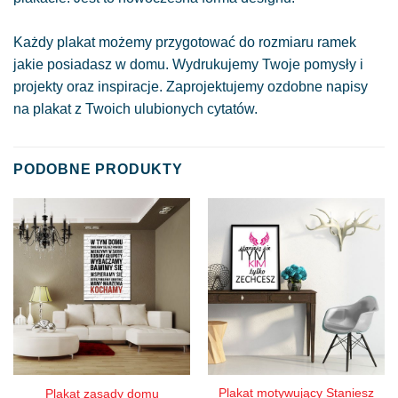
Każdy plakat możemy przygotować do rozmiaru ramek
jakie posiadasz w domu. Wydrukujemy Twoje pomysły i
projekty oraz inspiracje. Zaprojektujemy ozdobne napisy
na plakat z Twoich ulubionych cytatów.
PODOBNE PRODUKTY
Plakat motywujący Staniesz
Plakat zasady domu