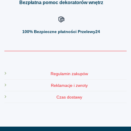
Bezpłatna pomoc dekoratorów wnętrz
100%
Bezpieczne płatności Przelewy24
Regulamin zakupów
Reklamacje i zwroty
Czas dostawy