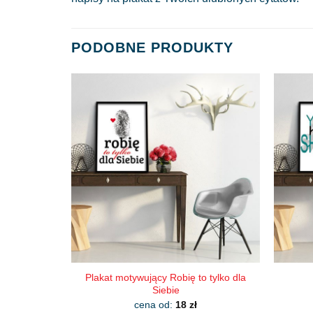
PODOBNE PRODUKTY
Plakat motywujący Robię to tylko dla
Siebie
cena od:
18
zł