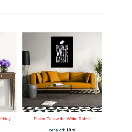
friday
Plakat Follow the White Rabbit
cena od:
18
zł