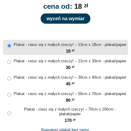
cena od:
18
zł
wyceń na wymiar
Plakat - ciesz się z małych rzeczy! – 13cm x 18cm - plakat/papier
18
zł
Plakat - ciesz się z małych rzeczy! – 21cm x 30cm - plakat/papier
30
zł
Plakat - ciesz się z małych rzeczy! – 30cm x 40cm - plakat/papier
45
zł
Plakat - ciesz się z małych rzeczy! – 50cm x 70cm - plakat/papier
90
zł
Plakat - ciesz się z małych rzeczy! – 70cm x 100cm -
plakat/papier
170
zł
Kupujesz plakat bez ramy.