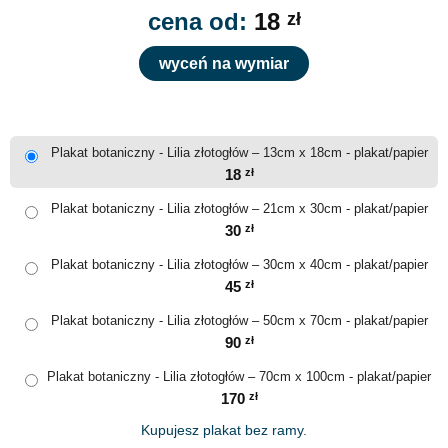
cena od:
18
zł
wyceń na wymiar
Plakat botaniczny - Lilia złotogłów – 13cm x 18cm - plakat/papier
18
zł
Plakat botaniczny - Lilia złotogłów – 21cm x 30cm - plakat/papier
30
zł
Plakat botaniczny - Lilia złotogłów – 30cm x 40cm - plakat/papier
45
zł
Plakat botaniczny - Lilia złotogłów – 50cm x 70cm - plakat/papier
90
zł
Plakat botaniczny - Lilia złotogłów – 70cm x 100cm - plakat/papier
170
zł
Kupujesz plakat bez ramy.