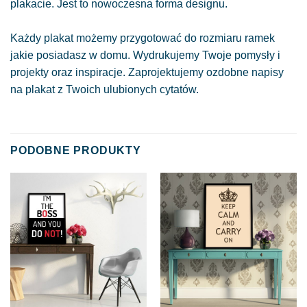
plakacie. Jest to nowoczesna forma designu.
Każdy plakat możemy przygotować do rozmiaru ramek
jakie posiadasz w domu. Wydrukujemy Twoje pomysły i
projekty oraz inspiracje. Zaprojektujemy ozdobne napisy
na plakat z Twoich ulubionych cytatów.
PODOBNE PRODUKTY