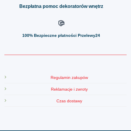
Bezpłatna pomoc dekoratorów wnętrz
100%
Bezpieczne płatności Przelewy24
Regulamin zakupów
Reklamacje i zwroty
Czas dostawy