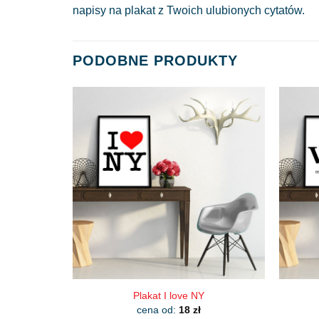
napisy na plakat z Twoich ulubionych cytatów.
PODOBNE PRODUKTY
Plakat I love NY
cena od:
18
zł