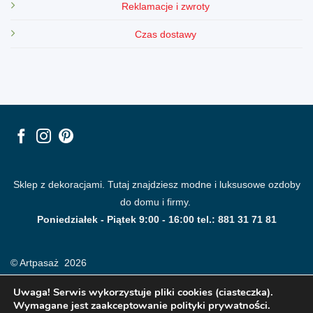
Reklamacje i zwroty
Czas dostawy
Sklep z dekoracjami. Tutaj znajdziesz modne i luksusowe ozdoby
do domu i firmy.
Poniedziałek - Piątek 9:00 - 16:00 tel.: 881 31 71 81
© Artpasaż 2026
Uwaga! Serwis wykorzystuje pliki cookies (ciasteczka).
Wymagane jest zaakceptowanie polityki prywatności.