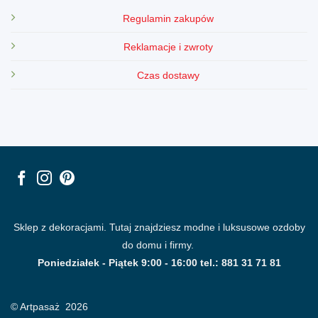
Regulamin zakupów
Reklamacje i zwroty
Czas dostawy
Sklep z dekoracjami. Tutaj znajdziesz modne i luksusowe ozdoby
do domu i firmy.
Poniedziałek - Piątek 9:00 - 16:00 tel.: 881 31 71 81
© Artpasaż 2026