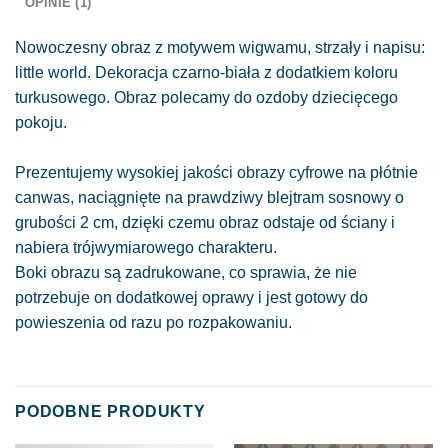
OPINIE (1)
Nowoczesny obraz z motywem wigwamu, strzały i napisu:
little world. Dekoracja czarno-biała z dodatkiem koloru
turkusowego. Obraz polecamy do ozdoby dziecięcego
pokoju.
Prezentujemy wysokiej jakości obrazy cyfrowe na płótnie
canwas, naciągnięte na prawdziwy blejtram sosnowy o
grubości 2 cm, dzięki czemu obraz odstaje od ściany i
nabiera trójwymiarowego charakteru.
Boki obrazu są zadrukowane, co sprawia, że nie
potrzebuje on dodatkowej oprawy i jest gotowy do
powieszenia od razu po rozpakowaniu.
PODOBNE PRODUKTY