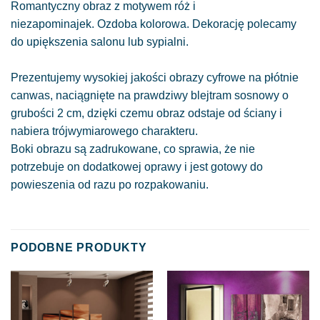
Romantyczny obraz z motywem róż i
niezapominajek. Ozdoba kolorowa. Dekorację polecamy
do upiększenia salonu lub sypialni.
Prezentujemy wysokiej jakości obrazy cyfrowe na płótnie
canwas, naciągnięte na prawdziwy blejtram sosnowy o
grubości 2 cm, dzięki czemu obraz odstaje od ściany i
nabiera trójwymiarowego charakteru.
Boki obrazu są zadrukowane, co sprawia, że nie
potrzebuje on dodatkowej oprawy i jest gotowy do
powieszenia od razu po rozpakowaniu.
PODOBNE PRODUKTY