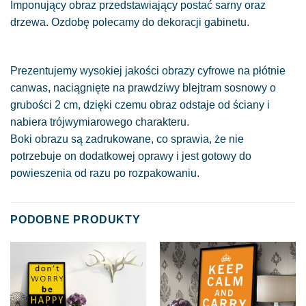
Imponujący obraz przedstawiający postać sarny oraz
drzewa. Ozdobę polecamy do dekoracji gabinetu.
Prezentujemy wysokiej jakości obrazy cyfrowe na płótnie
canwas, naciągnięte na prawdziwy blejtram sosnowy o
grubości 2 cm, dzięki czemu obraz odstaje od ściany i
nabiera trójwymiarowego charakteru.
Boki obrazu są zadrukowane, co sprawia, że nie
potrzebuje on dodatkowej oprawy i jest gotowy do
powieszenia od razu po rozpakowaniu.
PODOBNE PRODUKTY