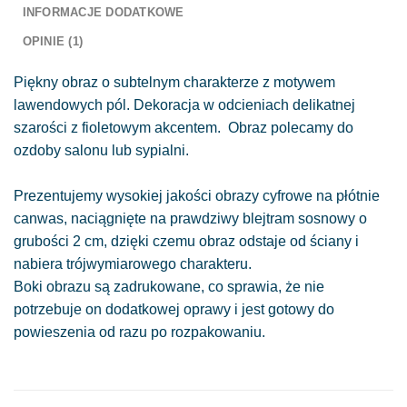
INFORMACJE DODATKOWE
OPINIE (1)
Piękny obraz o subtelnym charakterze z motywem
lawendowych pól. Dekoracja w odcieniach delikatnej
szarości z fioletowym akcentem. Obraz polecamy do
ozdoby salonu lub sypialni.
Prezentujemy wysokiej jakości obrazy cyfrowe na płótnie
canwas, naciągnięte na prawdziwy blejtram sosnowy o
grubości 2 cm, dzięki czemu obraz odstaje od ściany i
nabiera trójwymiarowego charakteru.
Boki obrazu są zadrukowane, co sprawia, że nie
potrzebuje on dodatkowej oprawy i jest gotowy do
powieszenia od razu po rozpakowaniu.