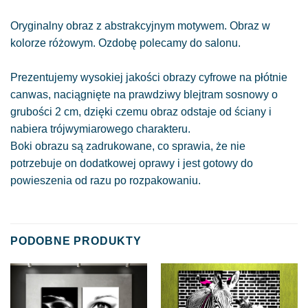
Oryginalny obraz z abstrakcyjnym motywem. Obraz w
kolorze różowym. Ozdobę polecamy do salonu.
Prezentujemy wysokiej jakości obrazy cyfrowe na płótnie
canwas, naciągnięte na prawdziwy blejtram sosnowy o
grubości 2 cm, dzięki czemu obraz odstaje od ściany i
nabiera trójwymiarowego charakteru.
Boki obrazu są zadrukowane, co sprawia, że nie
potrzebuje on dodatkowej oprawy i jest gotowy do
powieszenia od razu po rozpakowaniu.
PODOBNE PRODUKTY