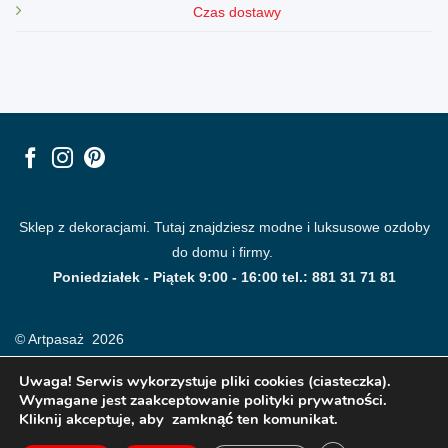
Czas dostawy
Sklep z dekoracjami. Tutaj znajdziesz modne i luksusowe ozdoby
do domu i firmy.
Poniedziałek - Piątek 9:00 - 16:00 tel.: 881 31 71 81
© Artpasaż 2026
Uwaga! Serwis wykorzystuje pliki cookies (ciasteczka).
Wymagane jest zaakceptowanie polityki prywatności.
Kliknij akceptuje, aby zamknąć ten komunikat.