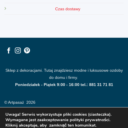
Czas dostawy
Sklep z dekoracjami. Tutaj znajdziesz modne i luksusowe ozdoby
do domu i firmy.
Poniedziałek - Piątek 9:00 - 16:00 tel.: 881 31 71 81
© Artpasaż 2026
Uwaga! Serwis wykorzystuje pliki cookies (ciasteczka).
Wymagane jest zaakceptowanie polityki prywatności.
Kliknij akceptuje, aby zamknąć ten komunikat.