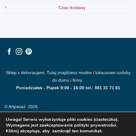
Czas dostawy
Sklep z dekoracjami. Tutaj znajdziesz modne i luksusowe ozdoby
do domu i firmy.
Poniedziałek - Piątek 9:00 - 16:00 tel.: 881 31 71 81
© Artpasaż 2026
Uwaga! Serwis wykorzystuje pliki cookies (ciasteczka).
Wymagane jest zaakceptowanie polityki prywatności.
Kliknij akceptuje, aby zamknąć ten komunikat.