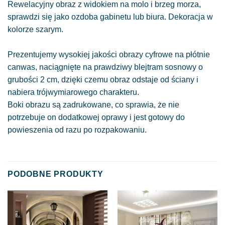
Rewelacyjny obraz z widokiem na molo i brzeg morza,
sprawdzi się jako ozdoba gabinetu lub biura. Dekoracja w
kolorze szarym.
Prezentujemy wysokiej jakości obrazy cyfrowe na płótnie
canwas, naciągnięte na prawdziwy blejtram sosnowy o
grubości 2 cm, dzięki czemu obraz odstaje od ściany i
nabiera trójwymiarowego charakteru.
Boki obrazu są zadrukowane, co sprawia, że nie
potrzebuje on dodatkowej oprawy i jest gotowy do
powieszenia od razu po rozpakowaniu.
PODOBNE PRODUKTY