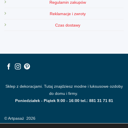
Regulamin zakupów
Reklamacje i zwroty
Czas dostawy
Sklep z dekoracjami. Tutaj znajdziesz modne i luksusowe ozdoby
do domu i firmy.
Poniedziałek - Piątek 9:00 - 16:00 tel.: 881 31 71 81
© Artpasaż 2026