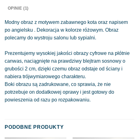
OPINIE (1)
Modny obraz z motywem zabawnego kota oraz napisem
po angielsku . Dekoracja w kolorze różowym. Obraz
polecamy do wystroju salonu lub sypialni.
Prezentujemy wysokiej jakości obrazy cyfrowe na płótnie
canwas, naciągnięte na prawdziwy blejtram sosnowy o
grubości 2 cm, dzięki czemu obraz odstaje od ściany i
nabiera trójwymiarowego charakteru.
Boki obrazu są zadrukowane, co sprawia, że nie
potrzebuje on dodatkowej oprawy i jest gotowy do
powieszenia od razu po rozpakowaniu.
PODOBNE PRODUKTY