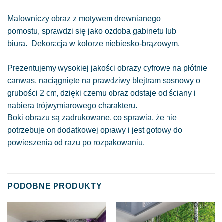
Malowniczy obraz z motywem drewnianego
pomostu, sprawdzi się jako ozdoba gabinetu lub
biura. Dekoracja w kolorze niebiesko-brązowym.
Prezentujemy wysokiej jakości obrazy cyfrowe na płótnie
canwas, naciągnięte na prawdziwy blejtram sosnowy o
grubości 2 cm, dzięki czemu obraz odstaje od ściany i
nabiera trójwymiarowego charakteru.
Boki obrazu są zadrukowane, co sprawia, że nie
potrzebuje on dodatkowej oprawy i jest gotowy do
powieszenia od razu po rozpakowaniu.
PODOBNE PRODUKTY