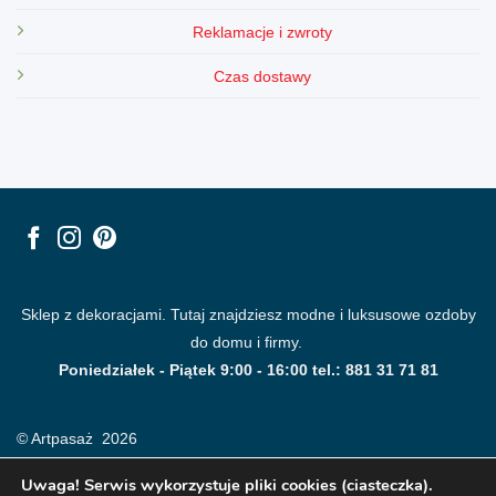
Reklamacje i zwroty
Czas dostawy
Sklep z dekoracjami. Tutaj znajdziesz modne i luksusowe ozdoby
do domu i firmy.
Poniedziałek - Piątek 9:00 - 16:00 tel.: 881 31 71 81
© Artpasaż 2026
Uwaga! Serwis wykorzystuje pliki cookies (ciasteczka).