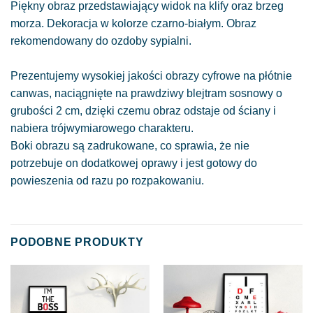
Piękny obraz przedstawiający widok na klify oraz brzeg
morza. Dekoracja w kolorze czarno-białym. Obraz
rekomendowany do ozdoby sypialni.
Prezentujemy wysokiej jakości obrazy cyfrowe na płótnie
canwas, naciągnięte na prawdziwy blejtram sosnowy o
grubości 2 cm, dzięki czemu obraz odstaje od ściany i
nabiera trójwymiarowego charakteru.
Boki obrazu są zadrukowane, co sprawia, że nie
potrzebuje on dodatkowej oprawy i jest gotowy do
powieszenia od razu po rozpakowaniu.
PODOBNE PRODUKTY