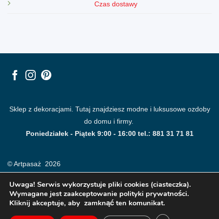
Czas dostawy
Sklep z dekoracjami. Tutaj znajdziesz modne i luksusowe ozdoby
do domu i firmy.
Poniedziałek - Piątek 9:00 - 16:00 tel.: 881 31 71 81
© Artpasaż 2026
Uwaga! Serwis wykorzystuje pliki cookies (ciasteczka).
Wymagane jest zaakceptowanie polityki prywatności.
Kliknij akceptuje, aby zamknąć ten komunikat.