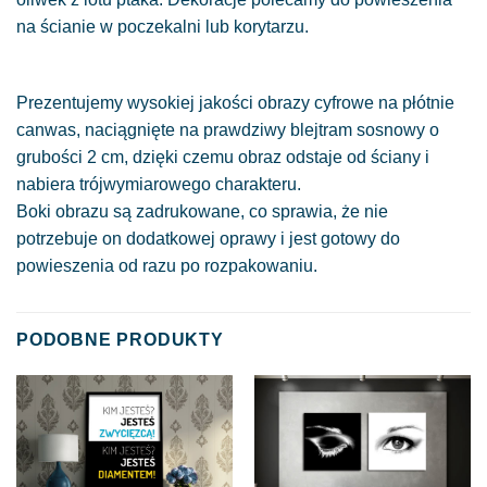
na ścianie w poczekalni lub korytarzu.
Prezentujemy wysokiej jakości obrazy cyfrowe na płótnie
canwas, naciągnięte na prawdziwy blejtram sosnowy o
grubości 2 cm, dzięki czemu obraz odstaje od ściany i
nabiera trójwymiarowego charakteru.
Boki obrazu są zadrukowane, co sprawia, że nie
potrzebuje on dodatkowej oprawy i jest gotowy do
powieszenia od razu po rozpakowaniu.
PODOBNE PRODUKTY