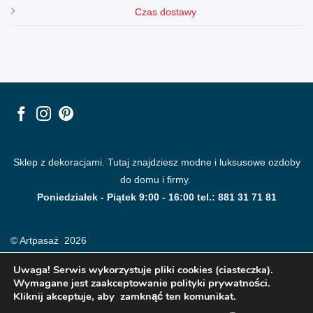
Czas dostawy
Sklep z dekoracjami. Tutaj znajdziesz modne i luksusowe ozdoby
do domu i firmy.
Poniedziałek - Piątek 9:00 - 16:00 tel.: 881 31 71 81
© Artpasaż 2026
Uwaga! Serwis wykorzystuje pliki cookies (ciasteczka).
Wymagane jest zaakceptowanie polityki prywatności.
Kliknij akceptuje, aby zamknąć ten komunikat.