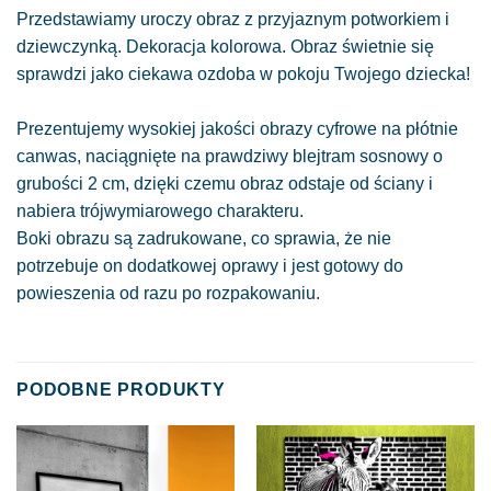
Przedstawiamy uroczy obraz z przyjaznym potworkiem i
dziewczynką. Dekoracja kolorowa. Obraz świetnie się
sprawdzi jako ciekawa ozdoba w pokoju Twojego dziecka!
Prezentujemy wysokiej jakości obrazy cyfrowe na płótnie
canwas, naciągnięte na prawdziwy blejtram sosnowy o
grubości 2 cm, dzięki czemu obraz odstaje od ściany i
nabiera trójwymiarowego charakteru.
Boki obrazu są zadrukowane, co sprawia, że nie
potrzebuje on dodatkowej oprawy i jest gotowy do
powieszenia od razu po rozpakowaniu.
PODOBNE PRODUKTY