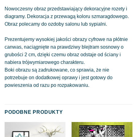
Nowoczesny obraz przedstawiający dekoracyjne rozety i
diagramy. Dekoracja z przewagą koloru szmaragdowego.
Obraz polecamy do ozdoby salonu lub sypialni.
Prezentujemy wysokiej jakości obrazy cyfrowe na płótnie
canwas, naciągnięte na prawdziwy blejtram sosnowy o
grubości 2 cm, dzięki czemu obraz odstaje od ściany i
nabiera trójwymiarowego charakteru.
Boki obrazu są zadrukowane, co sprawia, że nie
potrzebuje on dodatkowej oprawy i jest gotowy do
powieszenia od razu po rozpakowaniu.
PODOBNE PRODUKTY