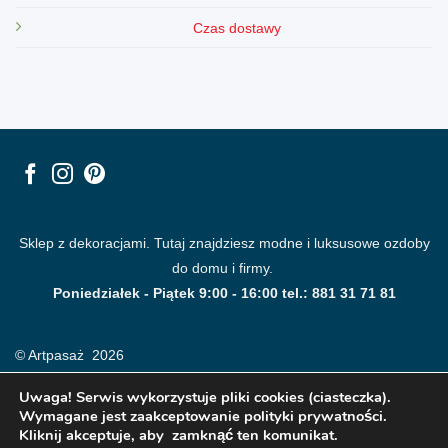
Czas dostawy
Sklep z dekoracjami. Tutaj znajdziesz modne i luksusowe ozdoby
do domu i firmy.
Poniedziałek - Piątek 9:00 - 16:00 tel.: 881 31 71 81
© Artpasaż 2026
Uwaga! Serwis wykorzystuje pliki cookies (ciasteczka).
Wymagane jest zaakceptowanie polityki prywatności.
Kliknij akceptuje, aby zamknąć ten komunikat.