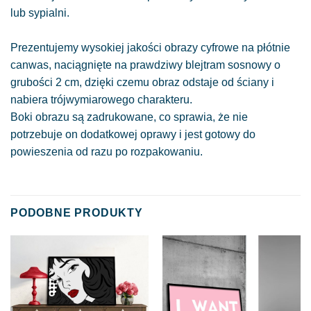
lub sypialni.
Prezentujemy wysokiej jakości obrazy cyfrowe na płótnie
canwas, naciągnięte na prawdziwy blejtram sosnowy o
grubości 2 cm, dzięki czemu obraz odstaje od ściany i
nabiera trójwymiarowego charakteru.
Boki obrazu są zadrukowane, co sprawia, że nie
potrzebuje on dodatkowej oprawy i jest gotowy do
powieszenia od razu po rozpakowaniu.
PODOBNE PRODUKTY