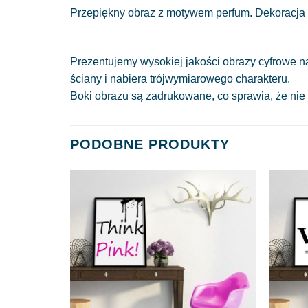
Przepiękny obraz z motywem perfum. Dekoracja w 
Prezentujemy wysokiej jakości obrazy cyfrowe n
ściany i nabiera trójwymiarowego charakteru.
Boki obrazu są zadrukowane, co sprawia, że nie
PODOBNE PRODUKTY