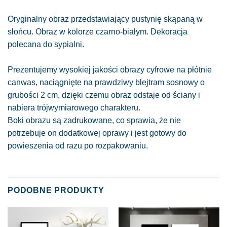
Oryginalny obraz przedstawiający pustynię skąpaną w
słońcu. Obraz w kolorze czarno-białym. Dekoracja
polecana do sypialni.
Prezentujemy wysokiej jakości obrazy cyfrowe na płótnie
canwas, naciągnięte na prawdziwy blejtram sosnowy o
grubości 2 cm, dzięki czemu obraz odstaje od ściany i
nabiera trójwymiarowego charakteru.
Boki obrazu są zadrukowane, co sprawia, że nie
potrzebuje on dodatkowej oprawy i jest gotowy do
powieszenia od razu po rozpakowaniu.
PODOBNE PRODUKTY