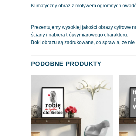
Klimatyczny obraz z motywem ogromnych owadów
Prezentujemy wysokiej jakości obrazy cyfrowe n
ściany i nabiera trójwymiarowego charakteru.
Boki obrazu są zadrukowane, co sprawia, że nie
PODOBNE PRODUKTY