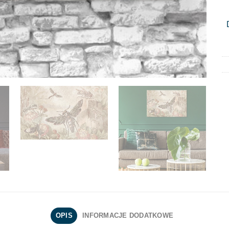
OPIS
INFORMACJE DODATKOWE