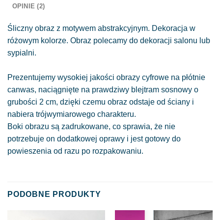
OPINIE (2)
Śliczny obraz z motywem abstrakcyjnym. Dekoracja w
różowym kolorze. Obraz polecamy do dekoracji salonu lub
sypialni.
Prezentujemy wysokiej jakości obrazy cyfrowe na płótnie
canwas, naciągnięte na prawdziwy blejtram sosnowy o
grubości 2 cm, dzięki czemu obraz odstaje od ściany i
nabiera trójwymiarowego charakteru.
Boki obrazu są zadrukowane, co sprawia, że nie
potrzebuje on dodatkowej oprawy i jest gotowy do
powieszenia od razu po rozpakowaniu.
PODOBNE PRODUKTY