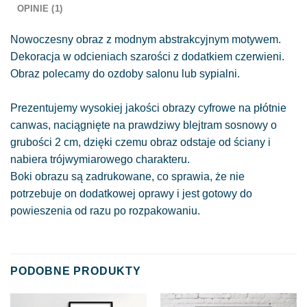
OPINIE (1)
Nowoczesny obraz z modnym abstrakcyjnym motywem.
Dekoracja w odcieniach szarości z dodatkiem czerwieni.
Obraz polecamy do ozdoby salonu lub sypialni.
Prezentujemy wysokiej jakości obrazy cyfrowe na płótnie
canwas, naciągnięte na prawdziwy blejtram sosnowy o
grubości 2 cm, dzięki czemu obraz odstaje od ściany i
nabiera trójwymiarowego charakteru.
Boki obrazu są zadrukowane, co sprawia, że nie
potrzebuje on dodatkowej oprawy i jest gotowy do
powieszenia od razu po rozpakowaniu.
PODOBNE PRODUKTY