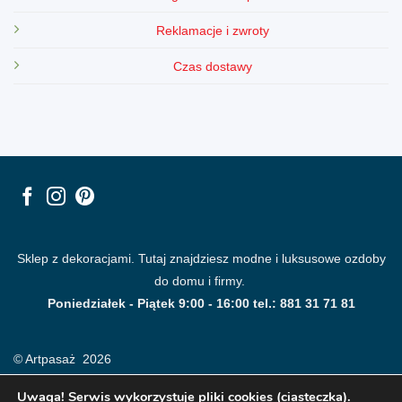
Reklamacje i zwroty
Czas dostawy
Sklep z dekoracjami. Tutaj znajdziesz modne i luksusowe ozdoby
do domu i firmy.
Poniedziałek - Piątek 9:00 - 16:00 tel.: 881 31 71 81
© Artpasaż 2026
Uwaga! Serwis wykorzystuje pliki cookies (ciasteczka).